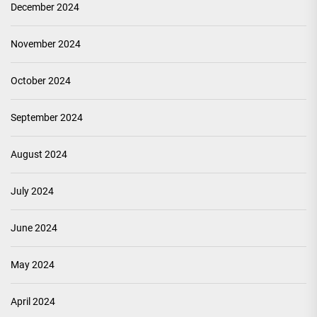
December 2024
November 2024
October 2024
September 2024
August 2024
July 2024
June 2024
May 2024
April 2024