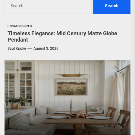
Search
for:
UNCATEGORIZED
Timeless Elegance: Mid Century Matte Globe
Pendant
Saul Kripke
August 3, 2026