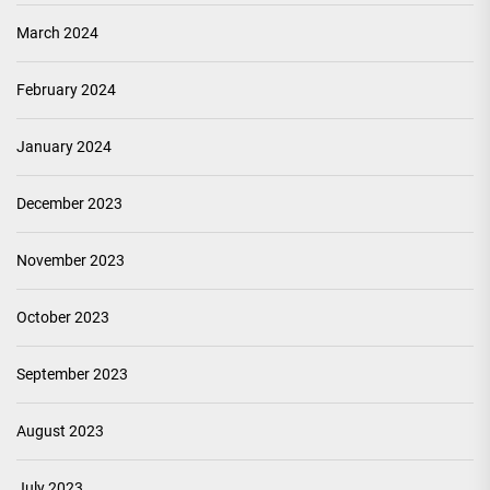
March 2024
February 2024
January 2024
December 2023
November 2023
October 2023
September 2023
August 2023
July 2023