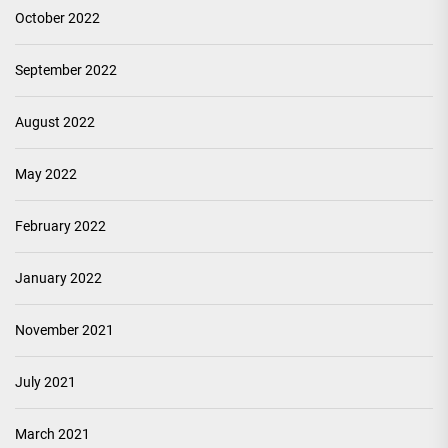
October 2022
September 2022
August 2022
May 2022
February 2022
January 2022
November 2021
July 2021
March 2021