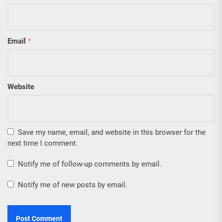
Email
*
Website
Save my name, email, and website in this browser for the
next time I comment.
Notify me of follow-up comments by email.
Notify me of new posts by email.