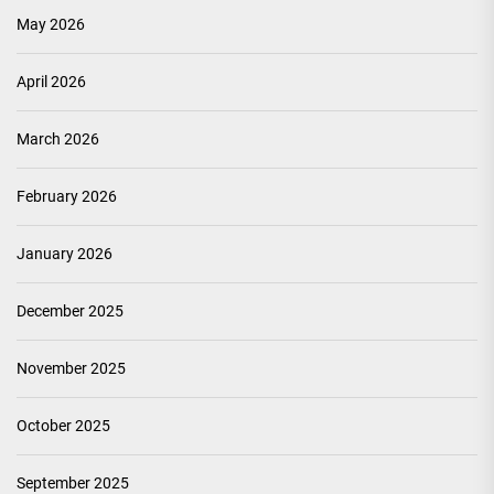
May 2026
April 2026
March 2026
February 2026
January 2026
December 2025
November 2025
October 2025
September 2025