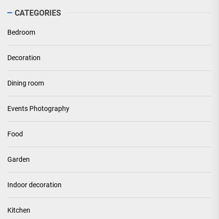
CATEGORIES
Bedroom
Decoration
Dining room
Events Photography
Food
Garden
Indoor decoration
Kitchen