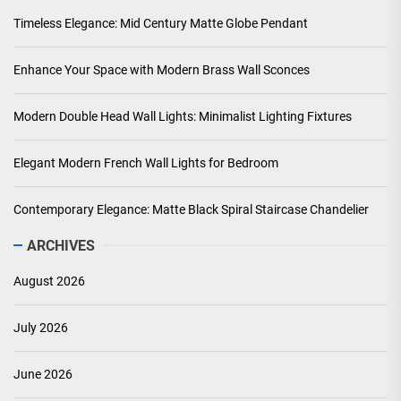
Timeless Elegance: Mid Century Matte Globe Pendant
Enhance Your Space with Modern Brass Wall Sconces
Modern Double Head Wall Lights: Minimalist Lighting Fixtures
Elegant Modern French Wall Lights for Bedroom
Contemporary Elegance: Matte Black Spiral Staircase Chandelier
ARCHIVES
August 2026
July 2026
June 2026