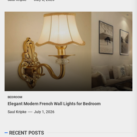
BEDROOM
Elegant Modern French Wall Lights for Bedroom
Saul Kripke
July 1, 2026
RECENT POSTS