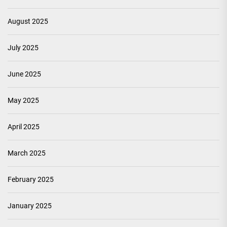
August 2025
July 2025
June 2025
May 2025
April 2025
March 2025
February 2025
January 2025