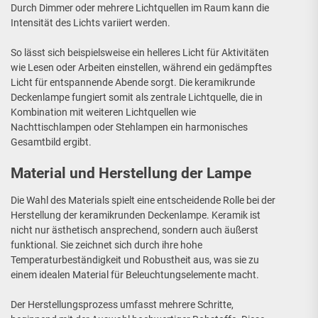
Durch Dimmer oder mehrere Lichtquellen im Raum kann die
Intensität des Lichts variiert werden.
So lässt sich beispielsweise ein helleres Licht für Aktivitäten
wie Lesen oder Arbeiten einstellen, während ein gedämpftes
Licht für entspannende Abende sorgt. Die keramikrunde
Deckenlampe fungiert somit als zentrale Lichtquelle, die in
Kombination mit weiteren Lichtquellen wie
Nachttischlampen oder Stehlampen ein harmonisches
Gesamtbild ergibt.
Material und Herstellung der Lampe
Die Wahl des Materials spielt eine entscheidende Rolle bei der
Herstellung der keramikrunden Deckenlampe. Keramik ist
nicht nur ästhetisch ansprechend, sondern auch äußerst
funktional. Sie zeichnet sich durch ihre hohe
Temperaturbeständigkeit und Robustheit aus, was sie zu
einem idealen Material für Beleuchtungselemente macht.
Der Herstellungsprozess umfasst mehrere Schritte,