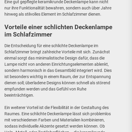
Eine gut gepflegte keramikrunde Deckenlampe kann nicht
nur ihre Funktionalität bewahren, sondern auch über Jahre
hinweg als stilvolles Element im Schlafzimmer dienen.
Vorteile einer schlichten Deckenlampe
im Schlafzimmer
Die Entscheidung für eine schlichte Deckenlampe im
Schlafzimmer bringt zahlreiche Vorteile mit sich. Zunächst
einmal sorgt das minimalistische Design dafür, dass die
Lampe nicht von anderen Einrichtungselementen ablenkt,
sondern harmonisch in das Gesamtbild integriert wird. Dies
ist besonders wichtig in einem Raum, der zur Entspannung
dienen soll; überladene Designs können schnell als störend
empfunden werden und das Gefühl von Ruhe
beeinträchtigen.
Ein weiterer Vorteil ist die Flexibilität in der Gestaltung des
Raumes. Eine schlichte Deckenlampe lässt sich problemlos
mit verschiedenen Farben und Materialien kombinieren,
sodass individuelle Akzente gesetzt werden können. Ob