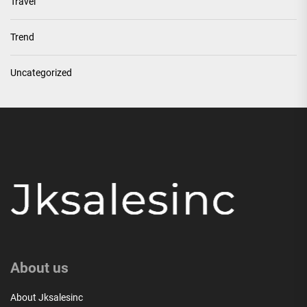
Travel
Trend
Uncategorized
About us
About Jksalesinc