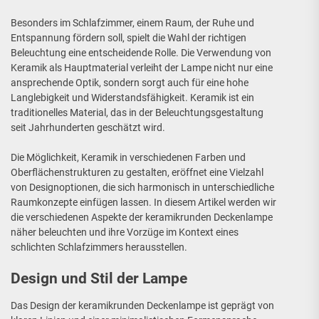
Besonders im Schlafzimmer, einem Raum, der Ruhe und
Entspannung fördern soll, spielt die Wahl der richtigen
Beleuchtung eine entscheidende Rolle. Die Verwendung von
Keramik als Hauptmaterial verleiht der Lampe nicht nur eine
ansprechende Optik, sondern sorgt auch für eine hohe
Langlebigkeit und Widerstandsfähigkeit. Keramik ist ein
traditionelles Material, das in der Beleuchtungsgestaltung
seit Jahrhunderten geschätzt wird.
Die Möglichkeit, Keramik in verschiedenen Farben und
Oberflächenstrukturen zu gestalten, eröffnet eine Vielzahl
von Designoptionen, die sich harmonisch in unterschiedliche
Raumkonzepte einfügen lassen. In diesem Artikel werden wir
die verschiedenen Aspekte der keramikrunden Deckenlampe
näher beleuchten und ihre Vorzüge im Kontext eines
schlichten Schlafzimmers herausstellen.
Design und Stil der Lampe
Das Design der keramikrunden Deckenlampe ist geprägt von