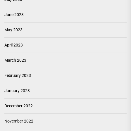
June 2023
May 2023
April 2023
March 2023
February 2023
January 2023
December 2022
November 2022