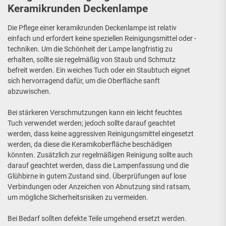
Keramikrunden Deckenlampe
Die Pflege einer keramikrunden Deckenlampe ist relativ
einfach und erfordert keine speziellen Reinigungsmittel oder -
techniken. Um die Schönheit der Lampe langfristig zu
erhalten, sollte sie regelmäßig von Staub und Schmutz
befreit werden. Ein weiches Tuch oder ein Staubtuch eignet
sich hervorragend dafür, um die Oberfläche sanft
abzuwischen.
Bei stärkeren Verschmutzungen kann ein leicht feuchtes
Tuch verwendet werden; jedoch sollte darauf geachtet
werden, dass keine aggressiven Reinigungsmittel eingesetzt
werden, da diese die Keramikoberfläche beschädigen
könnten. Zusätzlich zur regelmäßigen Reinigung sollte auch
darauf geachtet werden, dass die Lampenfassung und die
Glühbirne in gutem Zustand sind. Überprüfungen auf lose
Verbindungen oder Anzeichen von Abnutzung sind ratsam,
um mögliche Sicherheitsrisiken zu vermeiden.
Bei Bedarf sollten defekte Teile umgehend ersetzt werden.