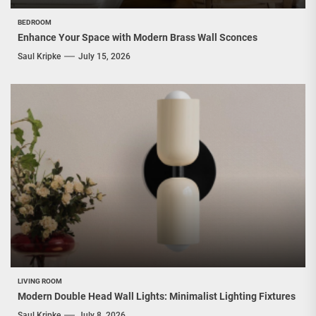
BEDROOM
Enhance Your Space with Modern Brass Wall Sconces
Saul Kripke
July 15, 2026
LIVING ROOM
Modern Double Head Wall Lights: Minimalist Lighting Fixtures
Saul Kripke
July 8, 2026