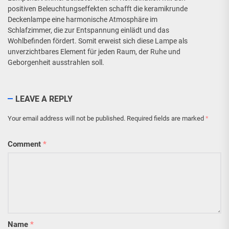
positiven Beleuchtungseffekten schafft die keramikrunde
Deckenlampe eine harmonische Atmosphäre im
Schlafzimmer, die zur Entspannung einlädt und das
Wohlbefinden fördert. Somit erweist sich diese Lampe als
unverzichtbares Element für jeden Raum, der Ruhe und
Geborgenheit ausstrahlen soll.
LEAVE A REPLY
Your email address will not be published.
Required fields are marked
*
Comment
*
Name
*