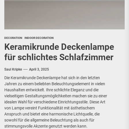
DECORATION
INDOOR DECORATION
Keramikrunde Deckenlampe
für schlichtes Schlafzimmer
Saul Kripke
April 3, 2025
Die Keramikrunde Deckenlampe hat sich in den letzten
Jahren zu einem beliebten Beleuchtungselement in vielen
Haushalten entwickelt. Ihre schlichte Eleganz und die
vielseitigen Gestaltungsmöglichkeiten machen sie zu einer
idealen Wahl für verschiedene Einrichtungsstile. Diese Art
von Lampe vereint Funktionalität mit ästhetischem
Anspruch und bietet eine harmonische Lichtquelle, die
sowohl für die allgemeine Beleuchtung als auch für
stimmungsvolle Akzente genutzt werden kann.