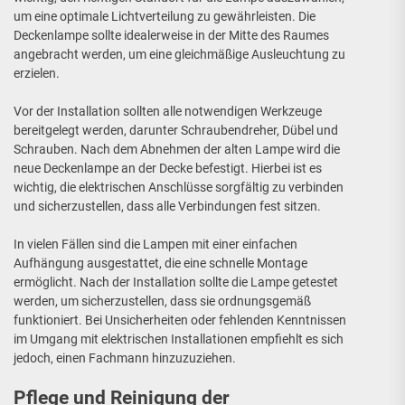
um eine optimale Lichtverteilung zu gewährleisten. Die
Deckenlampe sollte idealerweise in der Mitte des Raumes
angebracht werden, um eine gleichmäßige Ausleuchtung zu
erzielen.
Vor der Installation sollten alle notwendigen Werkzeuge
bereitgelegt werden, darunter Schraubendreher, Dübel und
Schrauben. Nach dem Abnehmen der alten Lampe wird die
neue Deckenlampe an der Decke befestigt. Hierbei ist es
wichtig, die elektrischen Anschlüsse sorgfältig zu verbinden
und sicherzustellen, dass alle Verbindungen fest sitzen.
In vielen Fällen sind die Lampen mit einer einfachen
Aufhängung ausgestattet, die eine schnelle Montage
ermöglicht. Nach der Installation sollte die Lampe getestet
werden, um sicherzustellen, dass sie ordnungsgemäß
funktioniert. Bei Unsicherheiten oder fehlenden Kenntnissen
im Umgang mit elektrischen Installationen empfiehlt es sich
jedoch, einen Fachmann hinzuzuziehen.
Pflege und Reinigung der